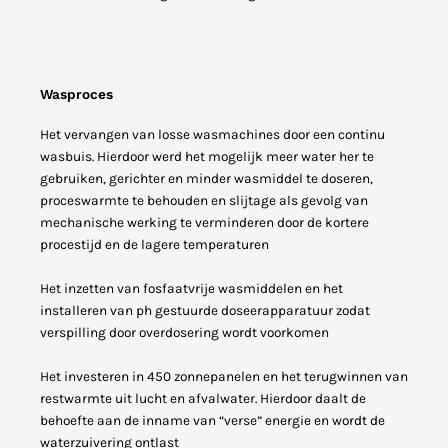
Wasproces
Het vervangen van losse wasmachines door een continu
wasbuis. Hierdoor werd het mogelijk meer water her te
gebruiken, gerichter en minder wasmiddel te doseren,
proceswarmte te behouden en slijtage als gevolg van
mechanische werking te verminderen door de kortere
procestijd en de lagere temperaturen
Het inzetten van fosfaatvrije wasmiddelen en het
installeren van ph gestuurde doseerapparatuur zodat
verspilling door overdosering wordt voorkomen
Het investeren in 450 zonnepanelen en het terugwinnen van
restwarmte uit lucht en afvalwater. Hierdoor daalt de
behoefte aan de inname van “verse” energie en wordt de
waterzuivering ontlast