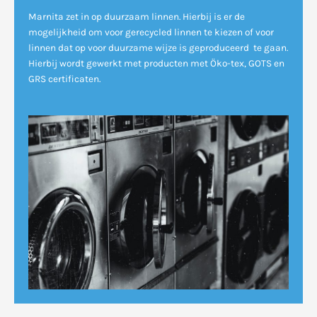
Marnita zet in op duurzaam linnen. Hierbij is er de
mogelijkheid om voor gerecycled linnen te kiezen of voor
linnen dat op voor duurzame wijze is geproduceerd te gaan.
Hierbij wordt gewerkt met producten met Öko-tex, GOTS en
GRS certificaten.