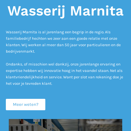
Wasserij Marnita
Wasserij Marnita is al jarenlang een begrip in de regio. Als
familiebedrijf hechten we zeer aan een goede relatie met onze
klanten. Wij werken al meer dan 50 jaar voor particulieren en de
bedrijvenmarkt.
Ondanks, of misschien wel dankzij, onze jarenlange ervaring en
expertise hebben wij innovatie hoog in het vaandel staan. Net als
klantvriendelijkheid en service. Want per slot van rekening doe je
het voor je tevreden klant.
Meer weten?