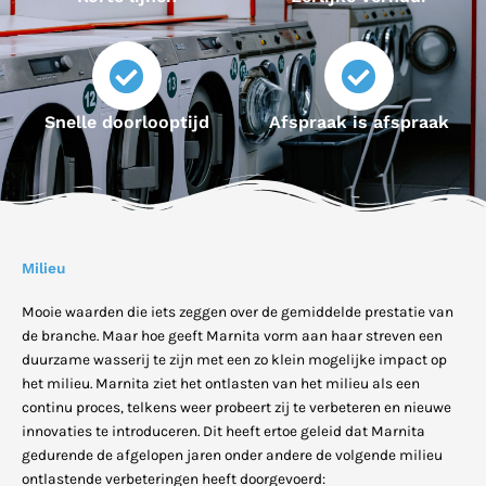
Snelle doorlooptijd
Afspraak is afspraak
Milieu
Mooie waarden die iets zeggen over de gemiddelde prestatie van
de branche. Maar hoe geeft Marnita vorm aan haar streven een
duurzame wasserij te zijn met een zo klein mogelijke impact op
het milieu. Marnita ziet het ontlasten van het milieu als een
continu proces, telkens weer probeert zij te verbeteren en nieuwe
innovaties te introduceren. Dit heeft ertoe geleid dat Marnita
gedurende de afgelopen jaren onder andere de volgende milieu
ontlastende verbeteringen heeft doorgevoerd: