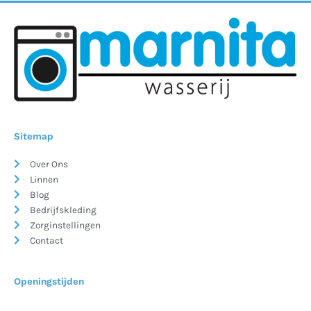
Sitemap
Over Ons
Linnen
Blog
Bedrijfskleding
Zorginstellingen
Contact
Openingstijden